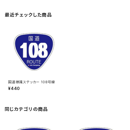
最近チェックした商品
国道標識ステッカー 108号線
¥440
同じカテゴリの商品