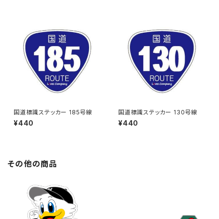
国道標識ステッカー 185号線
国道標識ステッカー 130号線
¥440
¥440
その他の商品