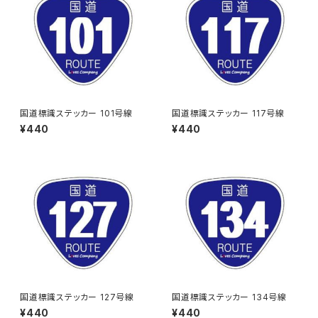
国道標識ステッカー 101号線
国道標識ステッカー 117号線
¥440
¥440
国道標識ステッカー 127号線
国道標識ステッカー 134号線
¥440
¥440