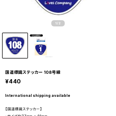
1
/2
国道標識ステッカー 108号線
¥440
International shipping available
【国道標識ステッカー】