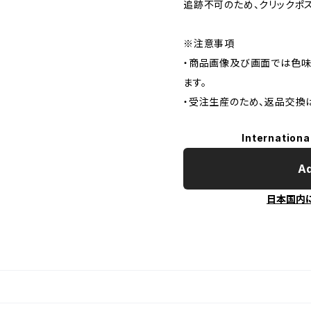
追跡不可のため、クリックポ
※注意事項
・商品画像及び画面では色味
ます。
・受注生産のため、返品交換
Internationa
Ad
日本国内