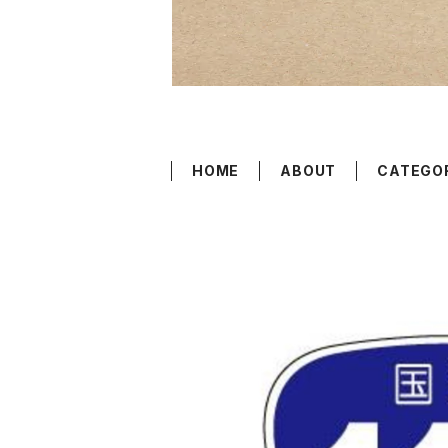
HOME
ABOUT
CATEGO