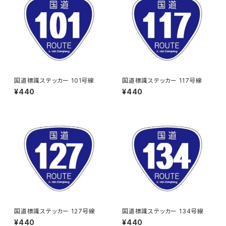
国道標識ステッカー 101号線
国道標識ステッカー 117号線
¥440
¥440
国道標識ステッカー 127号線
国道標識ステッカー 134号線
¥440
¥440