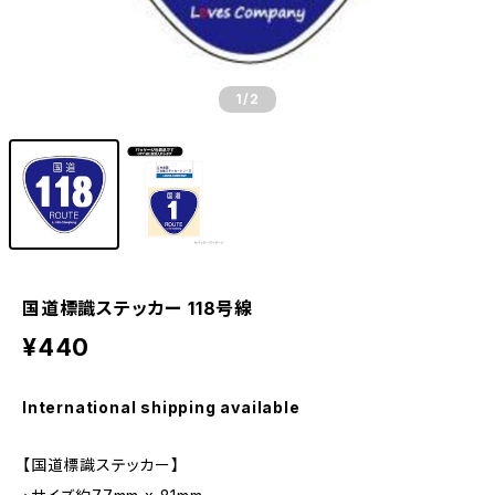
1
/2
国道標識ステッカー 118号線
¥440
International shipping available
【国道標識ステッカー】