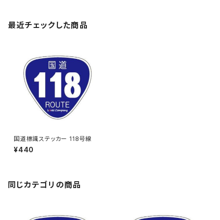
最近チェックした商品
国道標識ステッカー 118号線
¥440
同じカテゴリの商品