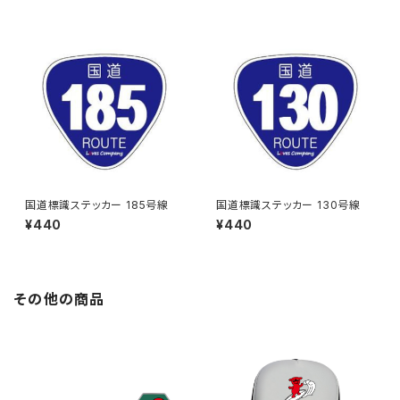
国道標識ステッカー 185号線
国道標識ステッカー 130号線
¥440
¥440
その他の商品