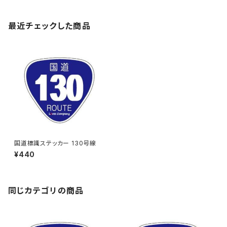
最近チェックした商品
国道標識ステッカー 130号線
¥440
同じカテゴリの商品