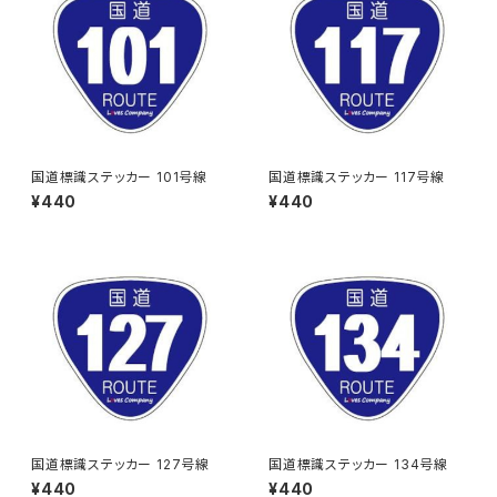
国道標識ステッカー 101号線
国道標識ステッカー 117号線
¥440
¥440
国道標識ステッカー 127号線
国道標識ステッカー 134号線
¥440
¥440