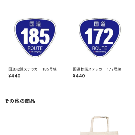
国道標識ステッカー 185号線
国道標識ステッカー 172号線
¥440
¥440
その他の商品