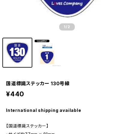
1
/2
国道標識ステッカー 130号線
¥440
International shipping available
【国道標識ステッカー】