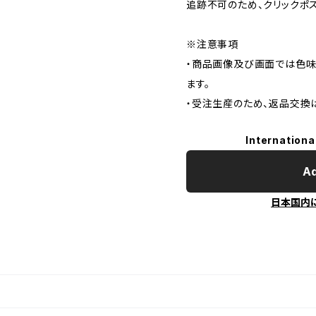
追跡不可のため、クリックポ
※注意事項
・商品画像及び画面では色味
ます。
・受注生産のため、返品交換
Internationa
Ad
日本国内