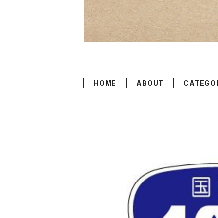
HOME
ABOUT
CATEGO