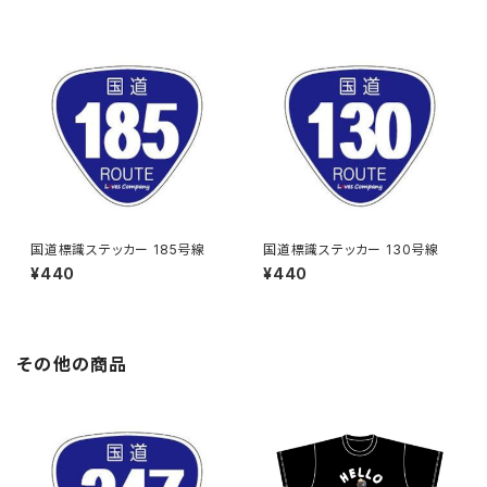
国道標識ステッカー 185号線
国道標識ステッカー 130号線
¥440
¥440
その他の商品