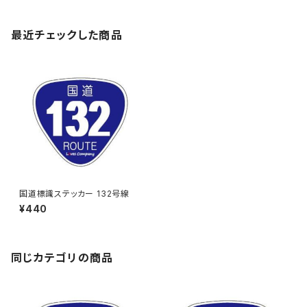
最近チェックした商品
国道標識ステッカー 132号線
¥440
同じカテゴリの商品