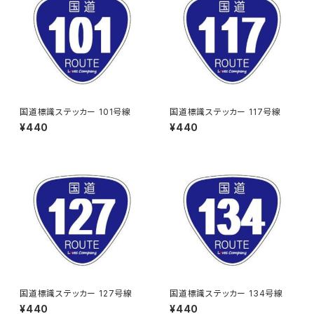
国道標識ステッカー 101号線
国道標識ステッカー 117号線
¥440
¥440
国道標識ステッカー 127号線
国道標識ステッカー 134号線
¥440
¥440