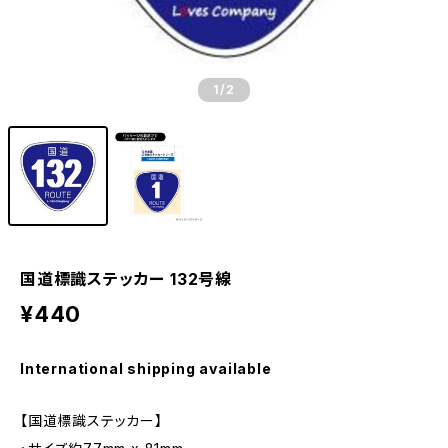
1
/2
国道標識ステッカー 132号線
¥440
International shipping available
【国道標識ステッカー】