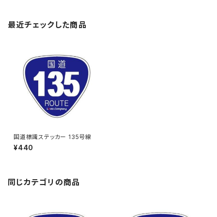
最近チェックした商品
国道標識ステッカー 135号線
¥440
同じカテゴリの商品