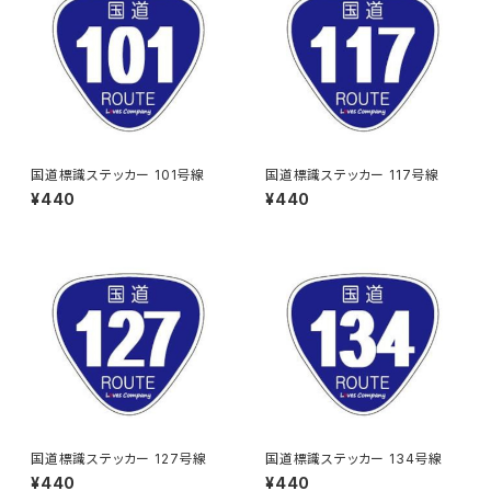
国道標識ステッカー 101号線
国道標識ステッカー 117号線
¥440
¥440
国道標識ステッカー 127号線
国道標識ステッカー 134号線
¥440
¥440