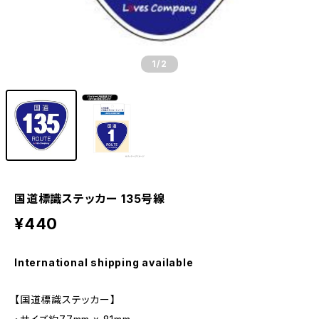
1
/2
国道標識ステッカー 135号線
¥440
International shipping available
【国道標識ステッカー】