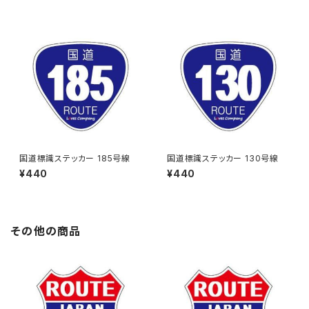
国道標識ステッカー 185号線
国道標識ステッカー 130号線
¥440
¥440
その他の商品