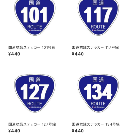
国道標識ステッカー 101号線
国道標識ステッカー 117号線
¥440
¥440
国道標識ステッカー 127号線
国道標識ステッカー 134号線
¥440
¥440