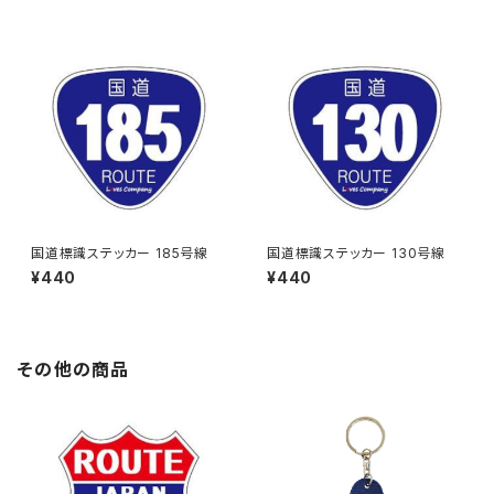
国道標識ステッカー 185号線
国道標識ステッカー 130号線
¥440
¥440
その他の商品