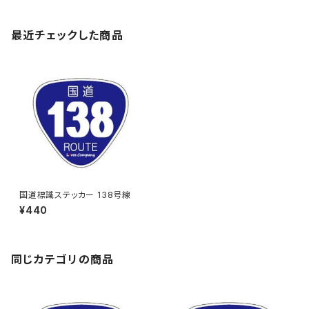
最近チェックした商品
国道標識ステッカー 138号線
¥440
同じカテゴリの商品