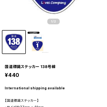
1
/2
国道標識ステッカー 138号線
¥440
International shipping available
【国道標識ステッカー】