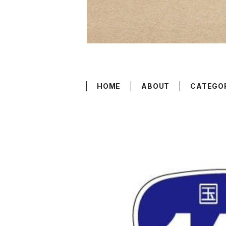
HOME
ABOUT
CATEGO