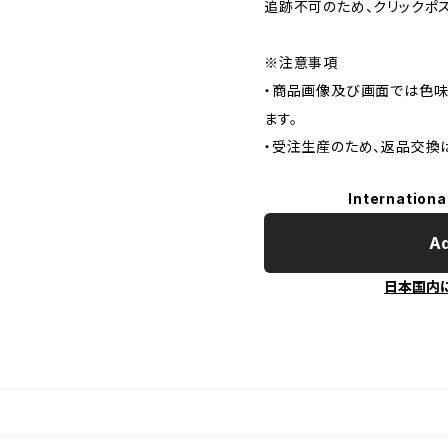
追跡不可のため、クリックポ
※注意事項
・商品画像及び画面では色味
ます。
・受注生産のため、返品交換
Internationa
Ad
日本国内