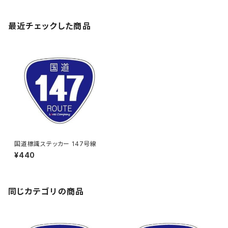
最近チェックした商品
国道標識ステッカー 147号線
¥440
同じカテゴリの商品