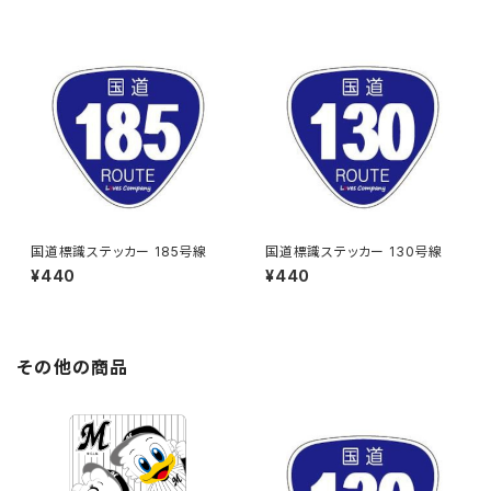
国道標識ステッカー 185号線
国道標識ステッカー 130号線
¥440
¥440
その他の商品