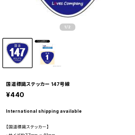
1
/2
国道標識ステッカー 147号線
¥440
International shipping available
【国道標識ステッカー】