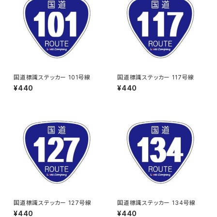
国道標識ステッカー 101号線
国道標識ステッカー 117号線
¥440
¥440
国道標識ステッカー 127号線
国道標識ステッカー 134号線
¥440
¥440