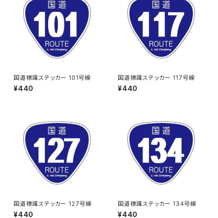
国道標識ステッカー 101号線
国道標識ステッカー 117号線
¥440
¥440
国道標識ステッカー 127号線
国道標識ステッカー 134号線
¥440
¥440