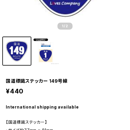
1
/2
国道標識ステッカー 149号線
¥440
International shipping available
【国道標識ステッカー】