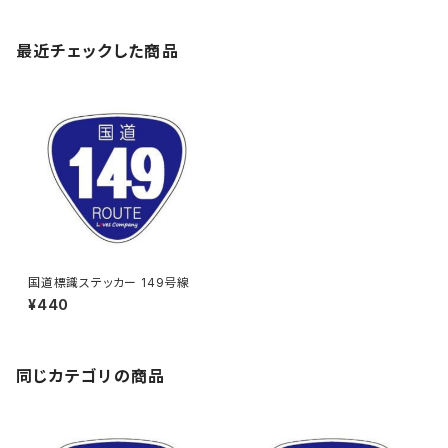
最近チェックした商品
国道標識ステッカー 149号線
¥440
同じカテゴリの商品