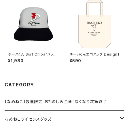
チーバくん Surf Chiba：メッシ
チーバくんエコバッグ Design1
ュキャップ（Aホワイト）
¥1,980
¥590
CATEGORY
【なめねこ】数量限定 おたのしみ企画！なくなり次第終了
なめねこライセンスグッズ