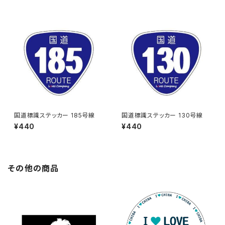
国道標識ステッカー 185号線
国道標識ステッカー 130号線
¥440
¥440
その他の商品