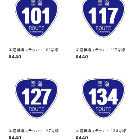
国道標識ステッカー 101号線
国道標識ステッカー 117号線
¥440
¥440
国道標識ステッカー 127号線
国道標識ステッカー 134号線
¥440
¥440