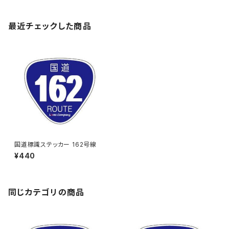
最近チェックした商品
国道標識ステッカー 162号線
¥440
同じカテゴリの商品