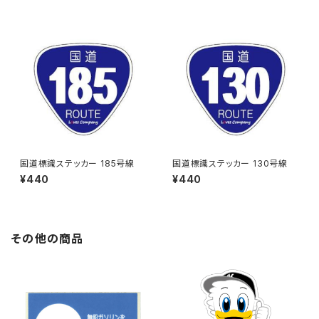
国道標識ステッカー 185号線
国道標識ステッカー 130号線
¥440
¥440
その他の商品