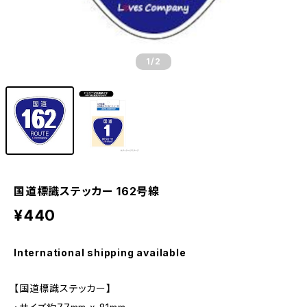
1
/2
国道標識ステッカー 162号線
¥440
International shipping available
【国道標識ステッカー】