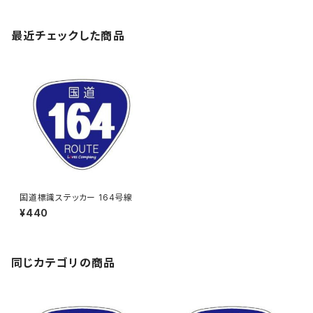
最近チェックした商品
国道標識ステッカー 164号線
¥440
同じカテゴリの商品