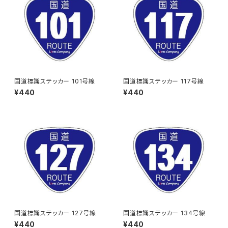
国道標識ステッカー 101号線
国道標識ステッカー 117号線
¥440
¥440
国道標識ステッカー 127号線
国道標識ステッカー 134号線
¥440
¥440