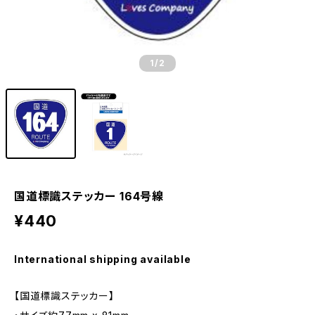
1
/2
国道標識ステッカー 164号線
¥440
International shipping available
【国道標識ステッカー】