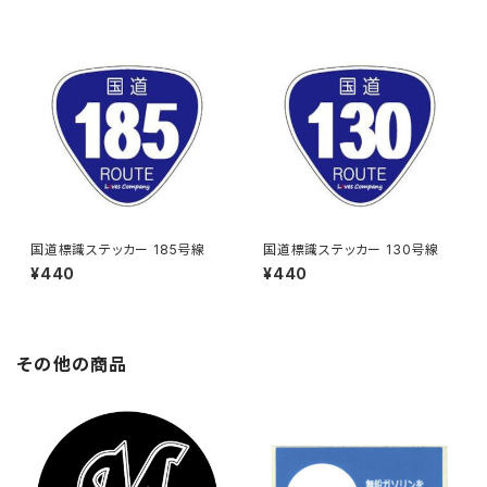
国道標識ステッカー 185号線
国道標識ステッカー 130号線
¥440
¥440
その他の商品