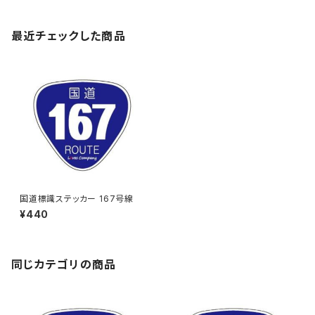
最近チェックした商品
国道標識ステッカー 167号線
¥440
同じカテゴリの商品