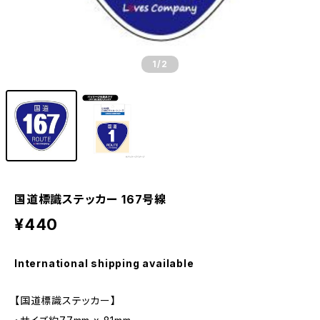
1
/2
国道標識ステッカー 167号線
¥440
International shipping available
【国道標識ステッカー】