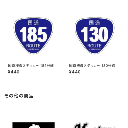
国道標識ステッカー 185号線
国道標識ステッカー 130号線
¥440
¥440
その他の商品