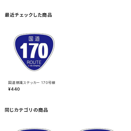
最近チェックした商品
国道標識ステッカー 170号線
¥440
同じカテゴリの商品