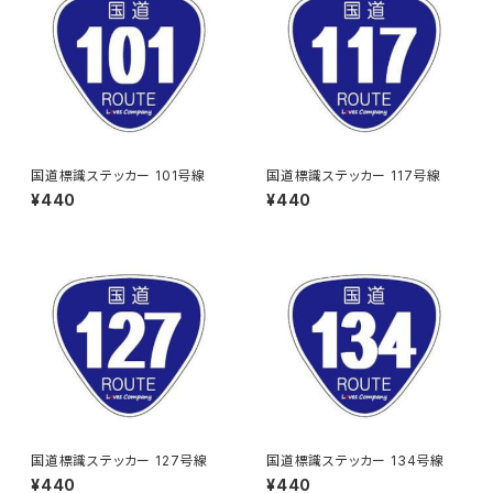
国道標識ステッカー 101号線
国道標識ステッカー 117号線
¥440
¥440
国道標識ステッカー 127号線
国道標識ステッカー 134号線
¥440
¥440