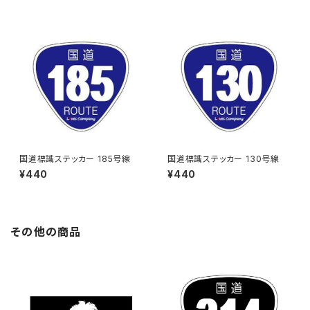
国道標識ステッカー 185号線
国道標識ステッカー 130号線
¥440
¥440
その他の商品