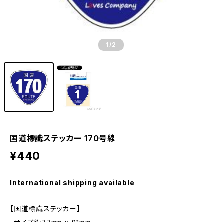
1
/2
国道標識ステッカー 170号線
¥440
International shipping available
【国道標識ステッカー】