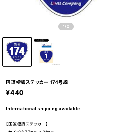
1
/2
国道標識ステッカー 174号線
¥440
International shipping available
【国道標識ステッカー】