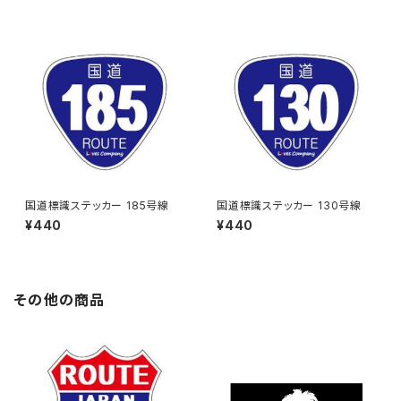
国道標識ステッカー 185号線
国道標識ステッカー 130号線
¥440
¥440
その他の商品