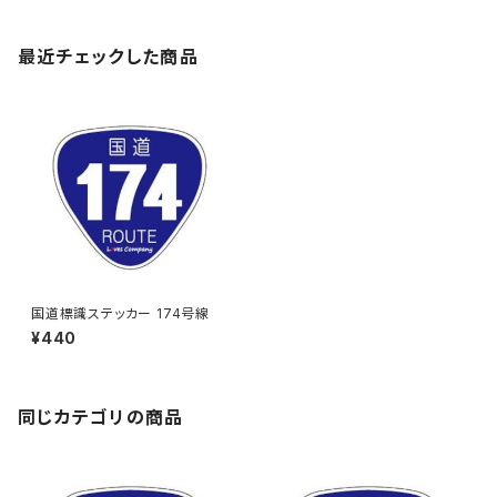
最近チェックした商品
国道標識ステッカー 174号線
¥440
同じカテゴリの商品