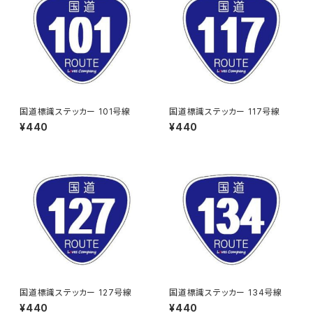
国道標識ステッカー 101号線
国道標識ステッカー 117号線
¥440
¥440
国道標識ステッカー 127号線
国道標識ステッカー 134号線
¥440
¥440