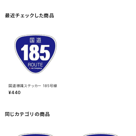
最近チェックした商品
国道標識ステッカー 185号線
¥440
同じカテゴリの商品