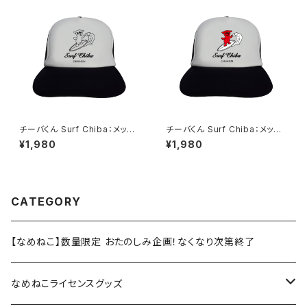
チーバくん Surf Chiba：メッシ
チーバくん Surf Chiba：メッシ
ュキャップ（Bホワイト）
ュキャップ（Aホワイト）
¥1,980
¥1,980
CATEGORY
【なめねこ】数量限定 おたのしみ企画！なくなり次第終了
なめねこライセンスグッズ