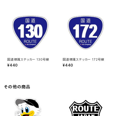
国道標識ステッカー 130号線
国道標識ステッカー 172号線
¥440
¥440
その他の商品