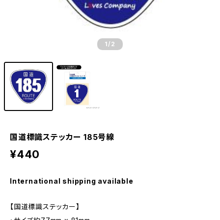
1
/2
国道標識ステッカー 185号線
¥440
International shipping available
【国道標識ステッカー】