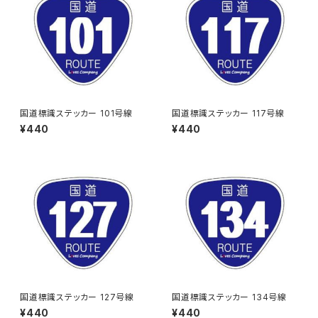
国道標識ステッカー 101号線
国道標識ステッカー 117号線
¥440
¥440
国道標識ステッカー 127号線
国道標識ステッカー 134号線
¥440
¥440