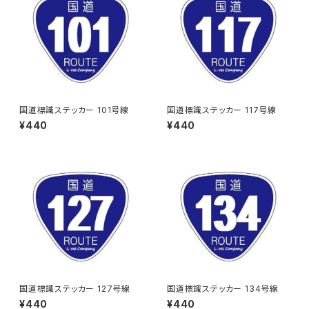
国道標識ステッカー 101号線
国道標識ステッカー 117号線
¥440
¥440
国道標識ステッカー 127号線
国道標識ステッカー 134号線
¥440
¥440