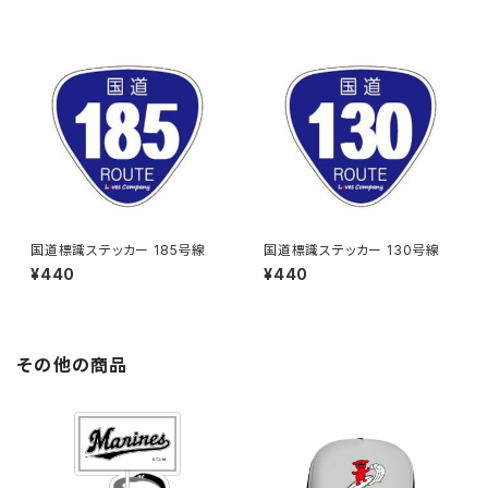
国道標識ステッカー 185号線
国道標識ステッカー 130号線
¥440
¥440
その他の商品