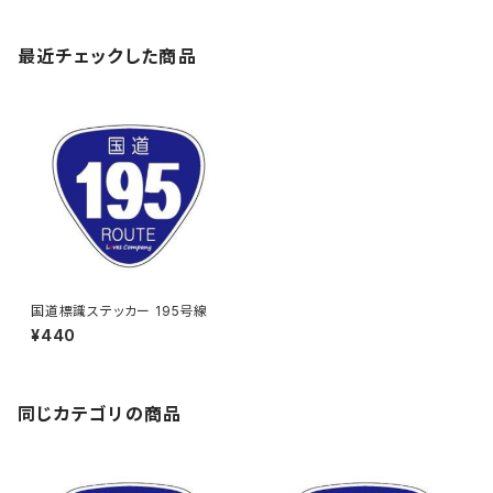
最近チェックした商品
国道標識ステッカー 195号線
¥440
同じカテゴリの商品