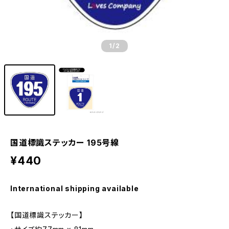
1
/2
国道標識ステッカー 195号線
¥440
International shipping available
【国道標識ステッカー】