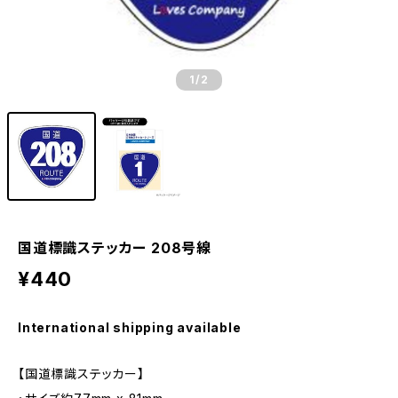
1
/2
国道標識ステッカー 208号線
¥440
International shipping available
【国道標識ステッカー】