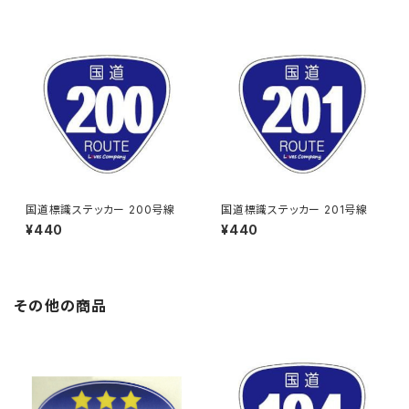
国道標識ステッカー 200号線
国道標識ステッカー 201号線
¥440
¥440
その他の商品