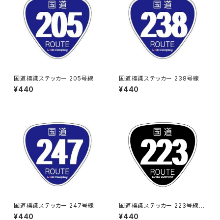
国道標識ステッカー 205号線
国道標識ステッカー 238号線
¥440
¥440
国道標識ステッカー 247号線
国道標識ステッカー 223号線
（ブラック）
¥440
¥440