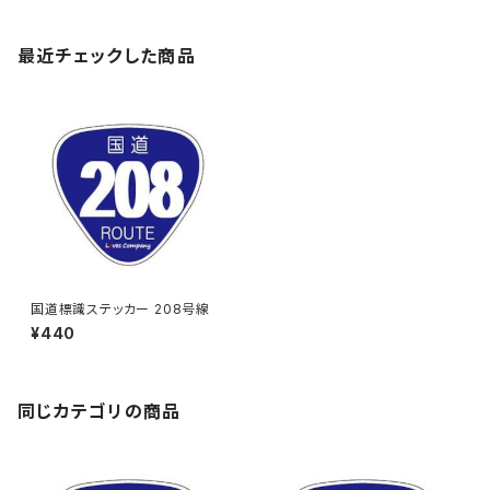
最近チェックした商品
国道標識ステッカー 208号線
¥440
同じカテゴリの商品