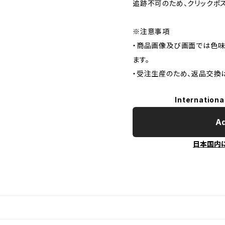
追跡不可のため、クリックポ
※注意事項
・商品画像及び画面では色味
ます。
・受注生産のため、返品交換
Internationa
Ad
日本国内