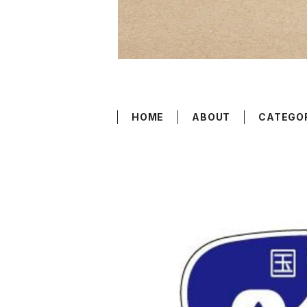
HOME
ABOUT
CATEGO