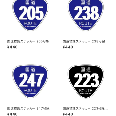
国道標識ステッカー 205号線
国道標識ステッカー 238号線
¥440
¥440
国道標識ステッカー 247号線
国道標識ステッカー 223号線
（ブラック）
¥440
¥440