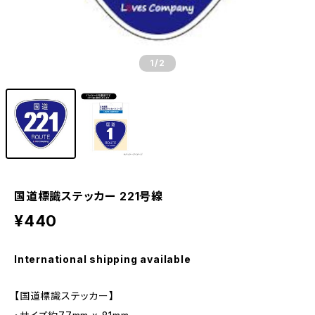
1
/2
国道標識ステッカー 221号線
¥440
International shipping available
【国道標識ステッカー】