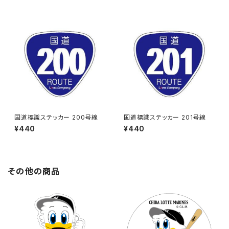
国道標識ステッカー 200号線
国道標識ステッカー 201号線
¥440
¥440
その他の商品