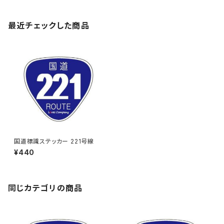
最近チェックした商品
国道標識ステッカー 221号線
¥440
同じカテゴリの商品