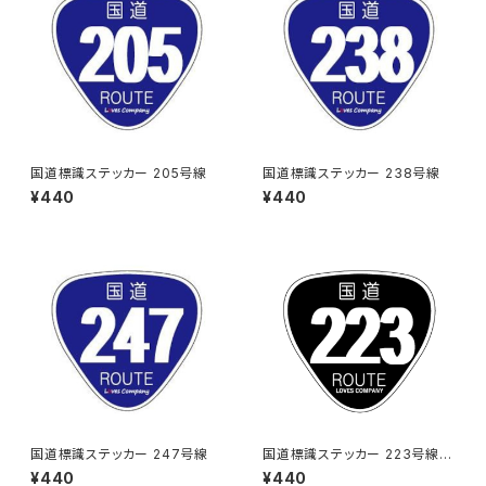
国道標識ステッカー 205号線
国道標識ステッカー 238号線
¥440
¥440
国道標識ステッカー 247号線
国道標識ステッカー 223号線
（ブラック）
¥440
¥440