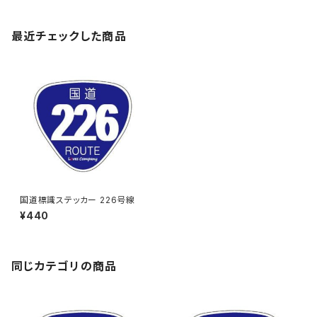
最近チェックした商品
国道標識ステッカー 226号線
¥440
同じカテゴリの商品