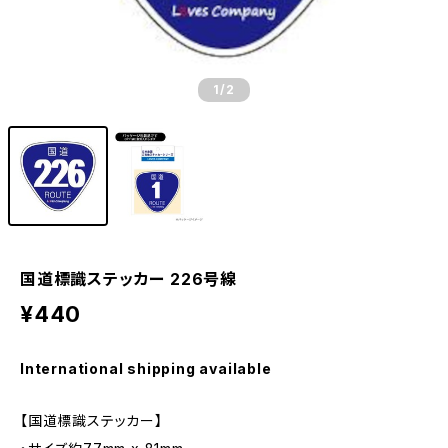
1
/2
国道標識ステッカー 226号線
¥440
International shipping available
【国道標識ステッカー】