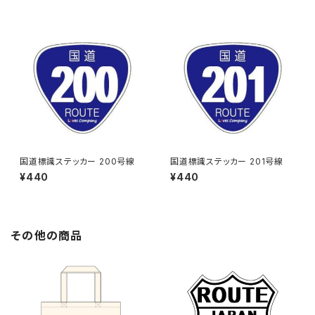
国道標識ステッカー 200号線
国道標識ステッカー 201号線
¥440
¥440
その他の商品