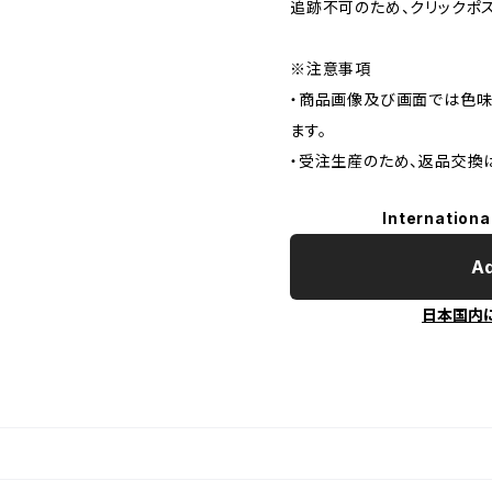
追跡不可のため、クリックポ
※注意事項
・商品画像及び画面では色味
ます。
・受注生産のため、返品交換
Internationa
Ad
日本国内