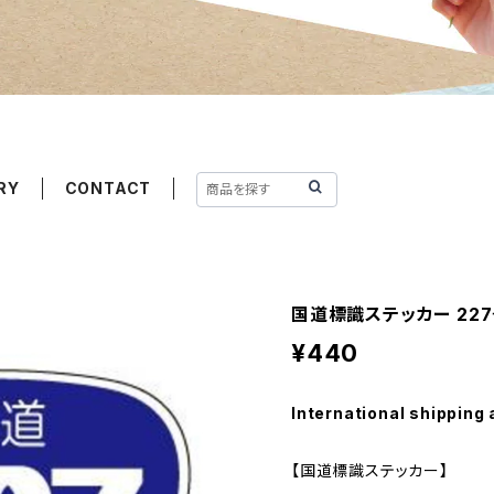
RY
CONTACT
国道標識ステッカー 22
¥440
International shipping 
【国道標識ステッカー】