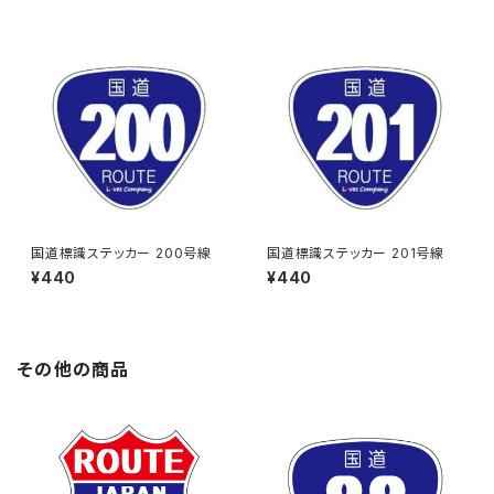
国道標識ステッカー 200号線
国道標識ステッカー 201号線
¥440
¥440
その他の商品