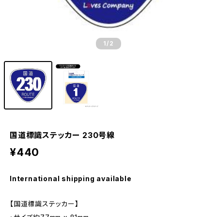
1
/2
国道標識ステッカー 230号線
¥440
International shipping available
【国道標識ステッカー】