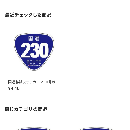
最近チェックした商品
国道標識ステッカー 230号線
¥440
同じカテゴリの商品