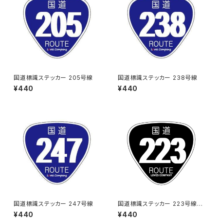
国道標識ステッカー 205号線
国道標識ステッカー 238号線
¥440
¥440
国道標識ステッカー 247号線
国道標識ステッカー 223号線
（ブラック）
¥440
¥440