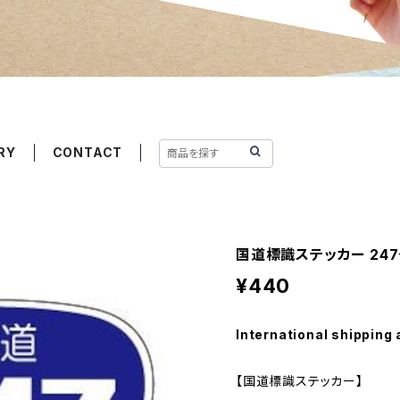
RY
CONTACT
国道標識ステッカー 24
¥440
International shipping 
【国道標識ステッカー】