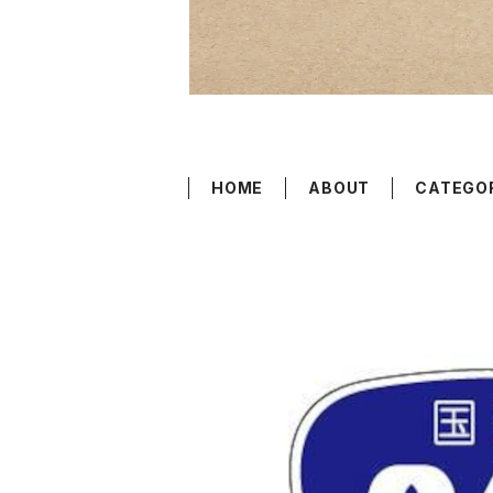
HOME
ABOUT
CATEGO