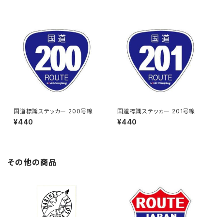
国道標識ステッカー 200号線
国道標識ステッカー 201号線
¥440
¥440
その他の商品