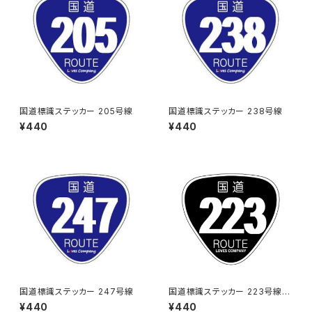
国道標識ステッカー 205号線
国道標識ステッカー 238号線
¥440
¥440
国道標識ステッカー 247号線
国道標識ステッカー 223号線
（ブラック）
¥440
¥440