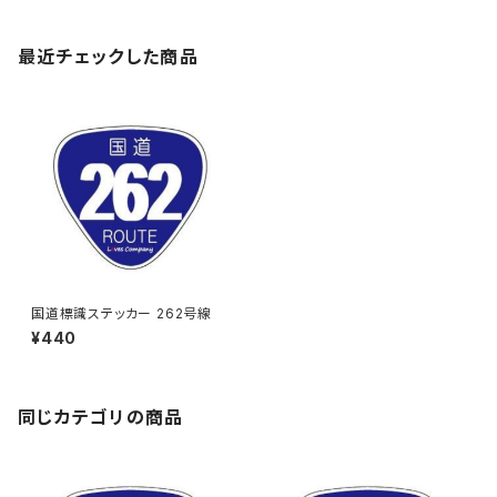
最近チェックした商品
国道標識ステッカー 262号線
¥440
同じカテゴリの商品