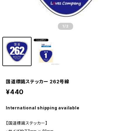
1
/2
国道標識ステッカー 262号線
¥440
International shipping available
【国道標識ステッカー】