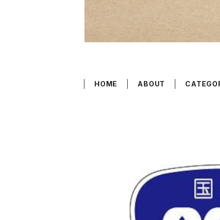
HOME
ABOUT
CATEGO