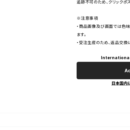
追跡不可のため、クリックポ
※注意事項
・商品画像及び画面では色味
ます。
・受注生産のため、返品交換
Internationa
Ad
日本国内