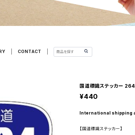
RY
CONTACT
国道標識ステッカー 26
¥440
International shipping 
【国道標識ステッカー】