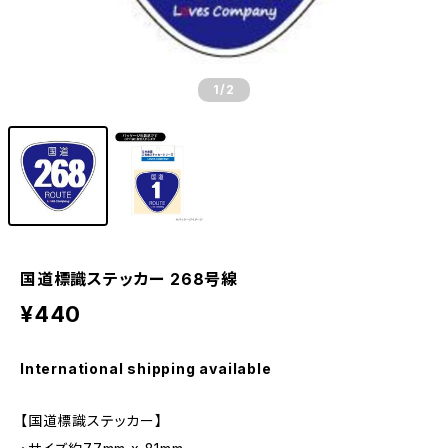
1
/2
国道標識ステッカー 268号線
¥440
International shipping available
【国道標識ステッカー】