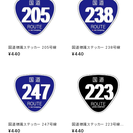
国道標識ステッカー 205号線
国道標識ステッカー 238号線
¥440
¥440
国道標識ステッカー 247号線
国道標識ステッカー 223号線
（ブラック）
¥440
¥440