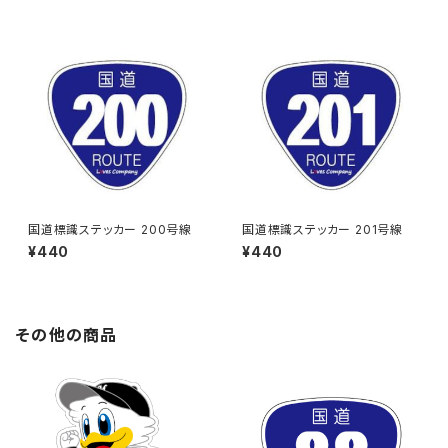
国道標識ステッカー 200号線
国道標識ステッカー 201号線
¥440
¥440
その他の商品