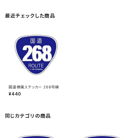
最近チェックした商品
国道標識ステッカー 268号線
¥440
同じカテゴリの商品