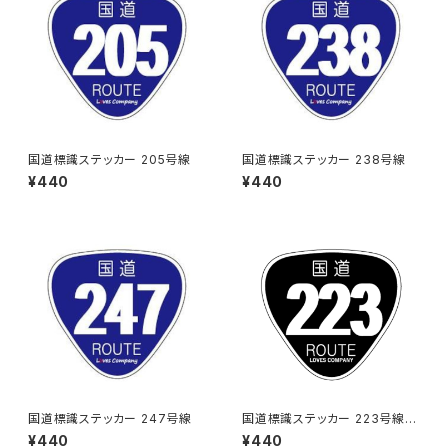
国道標識ステッカー 205号線
国道標識ステッカー 238号線
¥440
¥440
国道標識ステッカー 247号線
国道標識ステッカー 223号線
（ブラック）
¥440
¥440