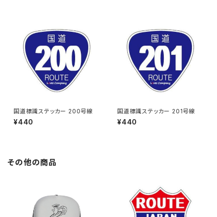
国道標識ステッカー 200号線
国道標識ステッカー 201号線
¥440
¥440
その他の商品