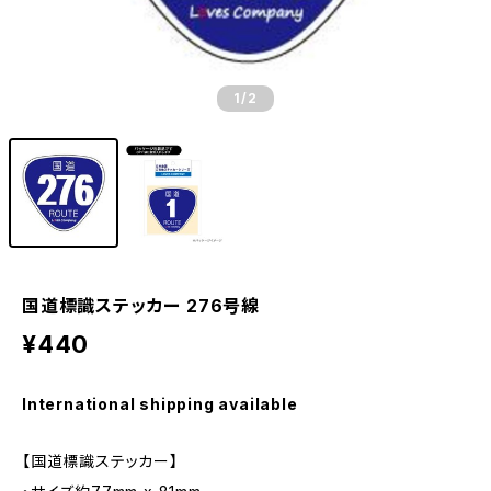
1
/2
国道標識ステッカー 276号線
¥440
International shipping available
【国道標識ステッカー】