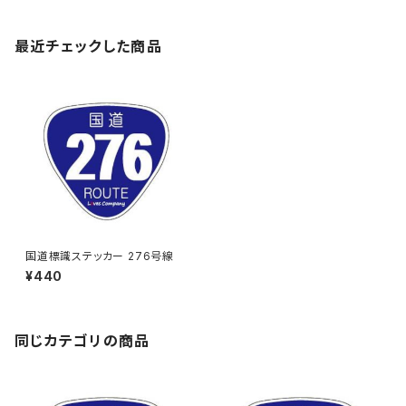
最近チェックした商品
国道標識ステッカー 276号線
¥440
同じカテゴリの商品