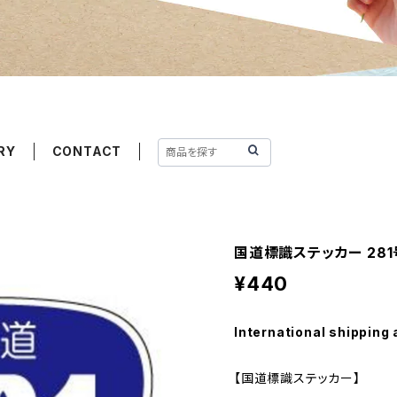
RY
CONTACT
国道標識ステッカー 28
¥440
International shipping 
【国道標識ステッカー】