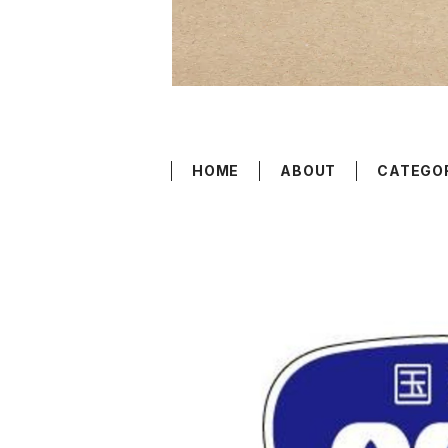
HOME
ABOUT
CATEGO