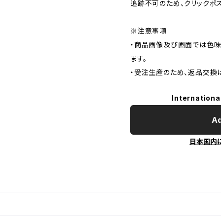
追跡不可のため、クリックポ
※注意事項
・商品画像及び画面では色味
ます。
・受注生産のため、返品交換
Internationa
Ad
日本国内