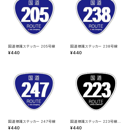
国道標識ステッカー 205号線
国道標識ステッカー 238号線
¥440
¥440
国道標識ステッカー 247号線
国道標識ステッカー 223号線
（ブラック）
¥440
¥440