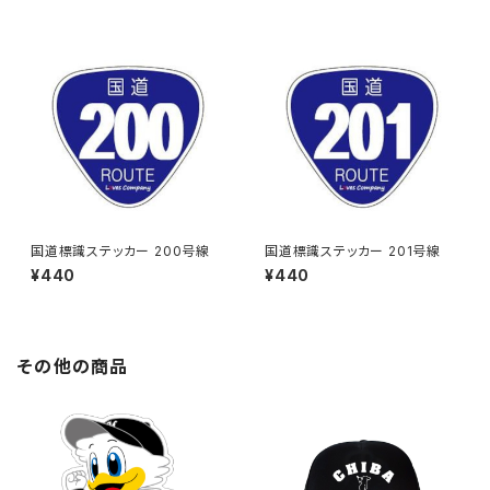
国道標識ステッカー 200号線
国道標識ステッカー 201号線
¥440
¥440
その他の商品