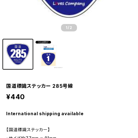
1
/2
国道標識ステッカー 285号線
¥440
International shipping available
【国道標識ステッカー】