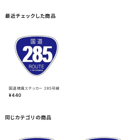
最近チェックした商品
国道標識ステッカー 285号線
¥440
同じカテゴリの商品