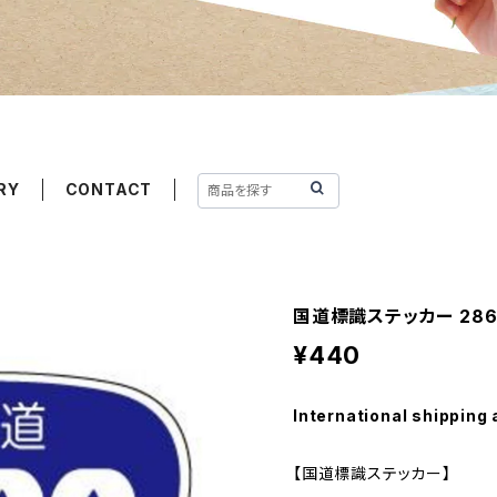
RY
CONTACT
国道標識ステッカー 28
¥440
International shipping 
【国道標識ステッカー】