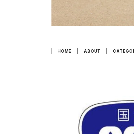
HOME
ABOUT
CATEGO