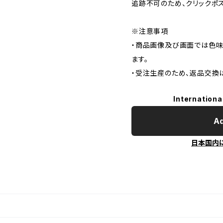
追跡不可のため、クリックポ
※注意事項
・商品画像及び画面では色味
ます。
・受注生産のため、返品交換
Internationa
Ad
日本国内