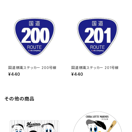
国道標識ステッカー 200号線
国道標識ステッカー 201号線
¥440
¥440
その他の商品