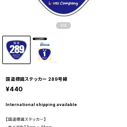
1
/2
国道標識ステッカー 289号線
¥440
International shipping available
【国道標識ステッカー】