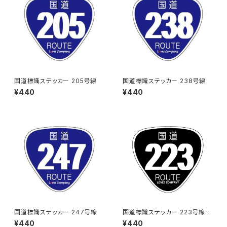
国道標識ステッカー 205号線
国道標識ステッカー 238号線
¥440
¥440
国道標識ステッカー 247号線
国道標識ステッカー 223号線
（ブラック）
¥440
¥440