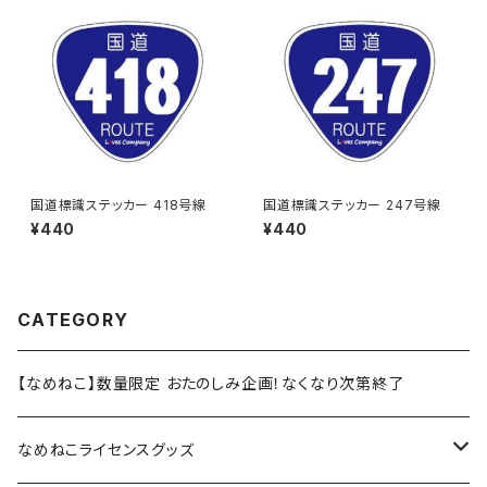
国道標識ステッカー 418号線
国道標識ステッカー 247号線
¥440
¥440
CATEGORY
【なめねこ】数量限定 おたのしみ企画！なくなり次第終了
なめねこライセンスグッズ