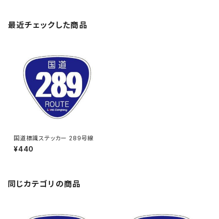
最近チェックした商品
国道標識ステッカー 289号線
¥440
同じカテゴリの商品