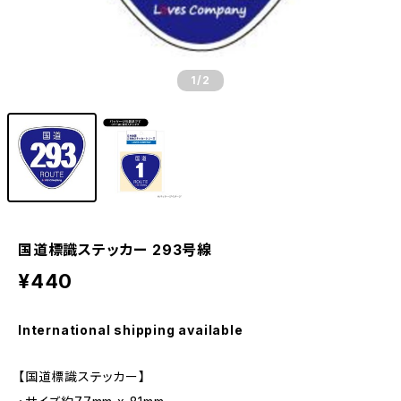
1
/2
国道標識ステッカー 293号線
¥440
International shipping available
【国道標識ステッカー】