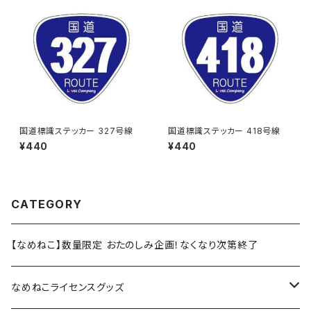
国道標識ステッカー 327号線
国道標識ステッカー 418号線
¥440
¥440
CATEGORY
【なめねこ】数量限定 おたのしみ企画！なくなり次第終了
なめねこライセンスグッズ