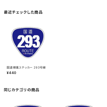
最近チェックした商品
国道標識ステッカー 293号線
¥440
同じカテゴリの商品