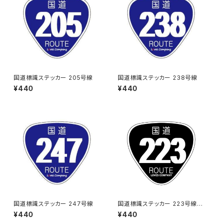
国道標識ステッカー 205号線
国道標識ステッカー 238号線
¥440
¥440
国道標識ステッカー 247号線
国道標識ステッカー 223号線
（ブラック）
¥440
¥440