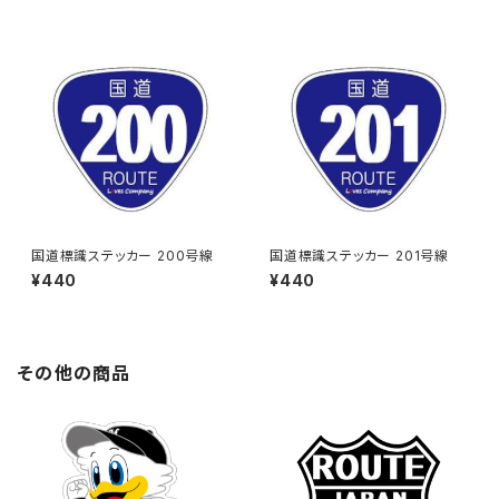
国道標識ステッカー 200号線
国道標識ステッカー 201号線
¥440
¥440
その他の商品