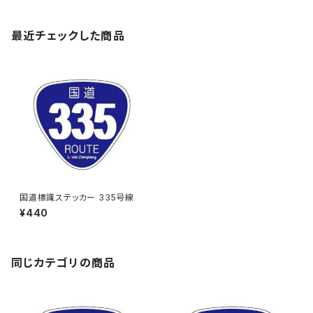
最近チェックした商品
国道標識ステッカー 335号線
¥440
同じカテゴリの商品