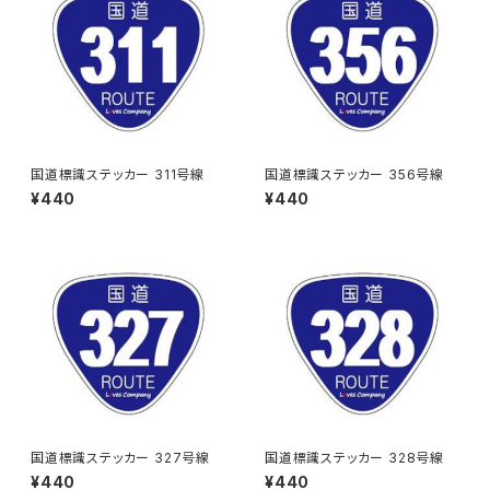
国道標識ステッカー 311号線
国道標識ステッカー 356号線
¥440
¥440
国道標識ステッカー 327号線
国道標識ステッカー 328号線
¥440
¥440