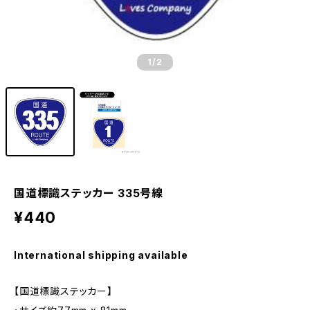
1
/2
国道標識ステッカー 335号線
¥440
International shipping available
【国道標識ステッカー】