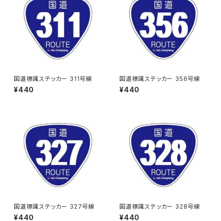
国道標識ステッカー 311号線
国道標識ステッカー 356号線
¥440
¥440
国道標識ステッカー 327号線
国道標識ステッカー 328号線
¥440
¥440