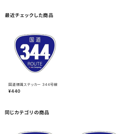
最近チェックした商品
国道標識ステッカー 344号線
¥440
同じカテゴリの商品