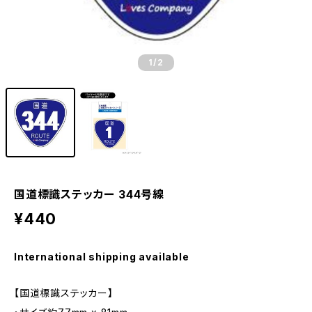
1
/2
国道標識ステッカー 344号線
¥440
International shipping available
【国道標識ステッカー】