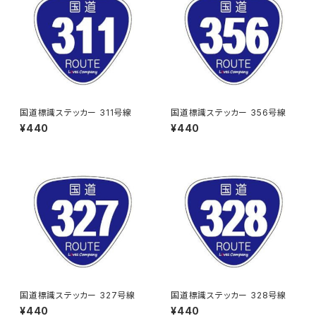
国道標識ステッカー 311号線
国道標識ステッカー 356号線
¥440
¥440
国道標識ステッカー 327号線
国道標識ステッカー 328号線
¥440
¥440