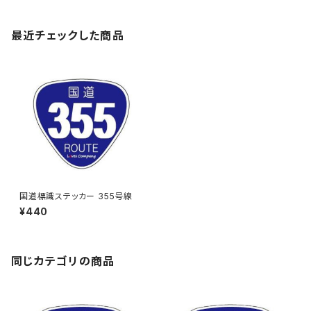
最近チェックした商品
国道標識ステッカー 355号線
¥440
同じカテゴリの商品