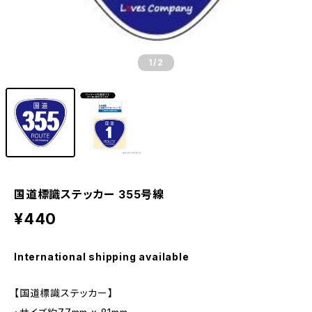
1
/2
国道標識ステッカー 355号線
¥440
International shipping available
【国道標識ステッカー】