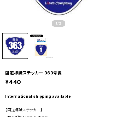
1
/2
国道標識ステッカー 363号線
¥440
International shipping available
【国道標識ステッカー】