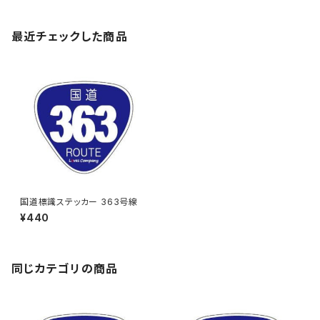
最近チェックした商品
国道標識ステッカー 363号線
¥440
同じカテゴリの商品