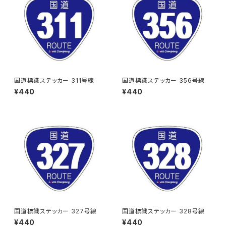
国道標識ステッカー 311号線
国道標識ステッカー 356号線
¥440
¥440
国道標識ステッカー 327号線
国道標識ステッカー 328号線
¥440
¥440