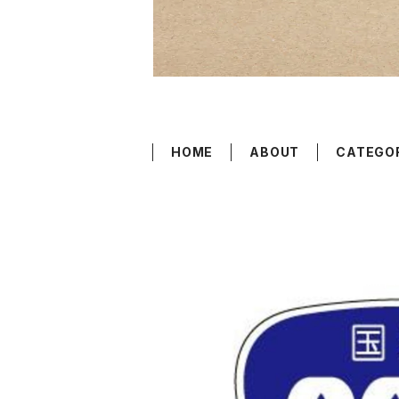
HOME
ABOUT
CATEGO