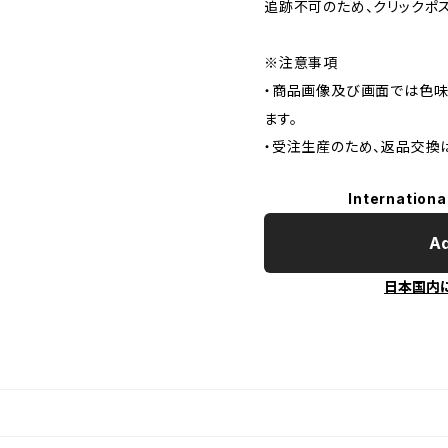
追跡不可のため、クリックポ
※注意事項
・商品画像及び画面では色味
ます。
・受注生産のため、返品交換
Internationa
Ad
日本国内