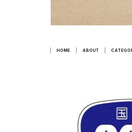
HOME
ABOUT
CATEGO