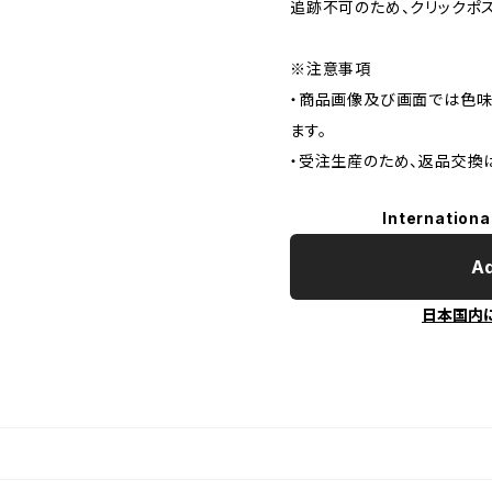
追跡不可のため、クリックポ
※注意事項
・商品画像及び画面では色味
ます。
・受注生産のため、返品交換
Internationa
Ad
日本国内