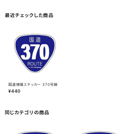
最近チェックした商品
国道標識ステッカー 370号線
¥440
同じカテゴリの商品