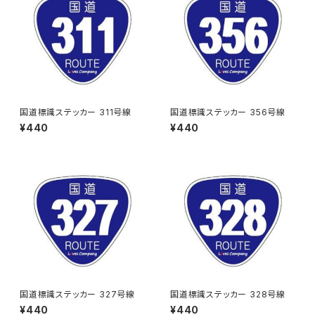
国道標識ステッカー 311号線
国道標識ステッカー 356号線
¥440
¥440
国道標識ステッカー 327号線
国道標識ステッカー 328号線
¥440
¥440