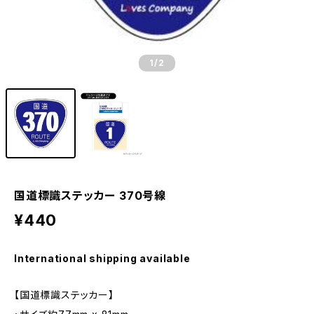
1
/2
国道標識ステッカー 370号線
¥440
International shipping available
【国道標識ステッカー】