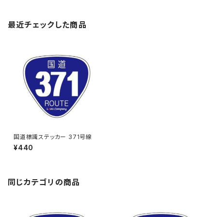
最近チェックした商品
国道標識ステッカー 371号線
¥440
同じカテゴリの商品