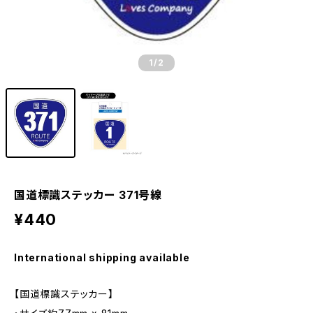
1
/2
国道標識ステッカー 371号線
¥440
International shipping available
【国道標識ステッカー】