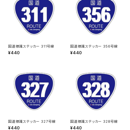
国道標識ステッカー 311号線
国道標識ステッカー 356号線
¥440
¥440
国道標識ステッカー 327号線
国道標識ステッカー 328号線
¥440
¥440