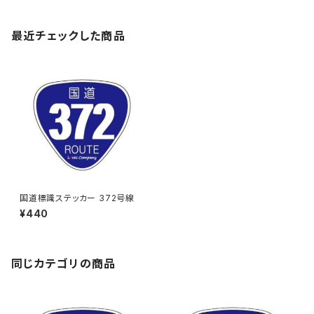
最近チェックした商品
国道標識ステッカー 372号線
¥440
同じカテゴリの商品