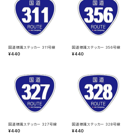
国道標識ステッカー 311号線
国道標識ステッカー 356号線
¥440
¥440
国道標識ステッカー 327号線
国道標識ステッカー 328号線
¥440
¥440