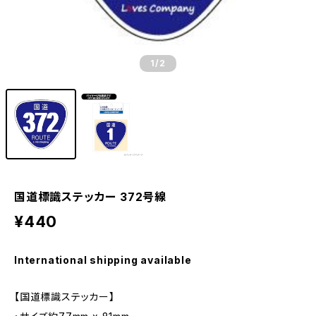
1
/2
国道標識ステッカー 372号線
¥440
International shipping available
【国道標識ステッカー】