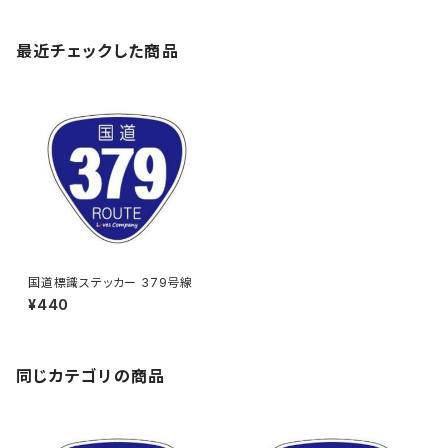
最近チェックした商品
国道標識ステッカー 379号線
¥440
同じカテゴリの商品