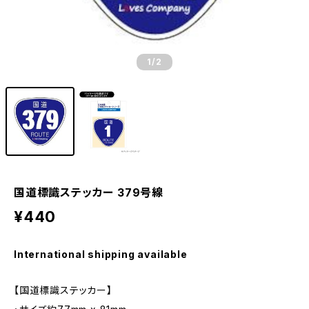
1
/2
国道標識ステッカー 379号線
¥440
International shipping available
【国道標識ステッカー】