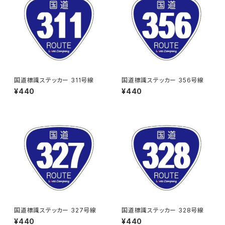
国道標識ステッカー 311号線
国道標識ステッカー 356号線
¥440
¥440
国道標識ステッカー 327号線
国道標識ステッカー 328号線
¥440
¥440