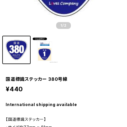
1
/2
国道標識ステッカー 380号線
¥440
International shipping available
【国道標識ステッカー】