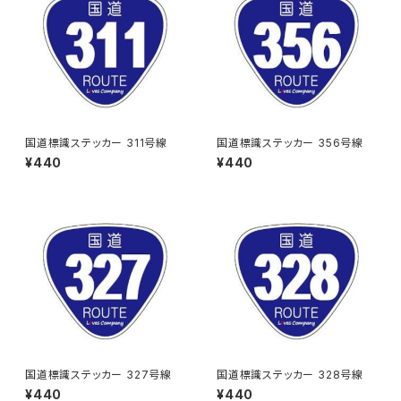
国道標識ステッカー 311号線
国道標識ステッカー 356号線
¥440
¥440
国道標識ステッカー 327号線
国道標識ステッカー 328号線
¥440
¥440