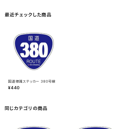
最近チェックした商品
国道標識ステッカー 380号線
¥440
同じカテゴリの商品