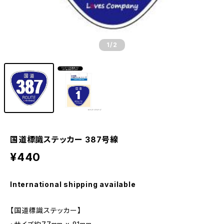
1
/2
国道標識ステッカー 387号線
¥440
International shipping available
【国道標識ステッカー】