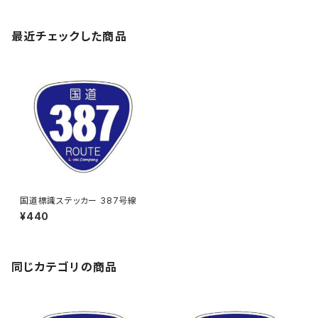
最近チェックした商品
国道標識ステッカー 387号線
¥440
同じカテゴリの商品