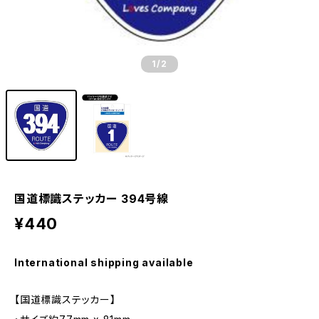
1
/2
国道標識ステッカー 394号線
¥440
International shipping available
【国道標識ステッカー】