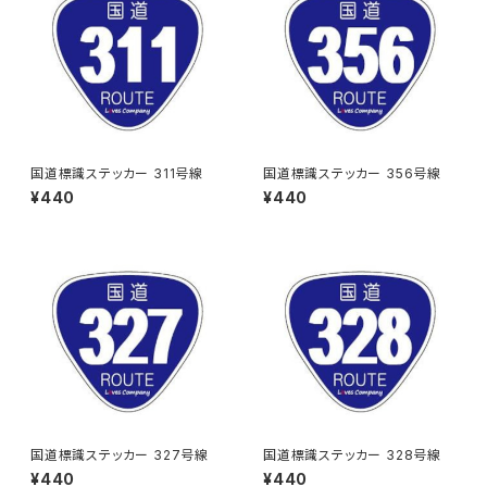
国道標識ステッカー 311号線
国道標識ステッカー 356号線
¥440
¥440
国道標識ステッカー 327号線
国道標識ステッカー 328号線
¥440
¥440