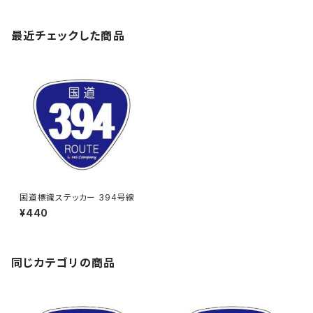
最近チェックした商品
国道標識ステッカー 394号線
¥440
同じカテゴリの商品