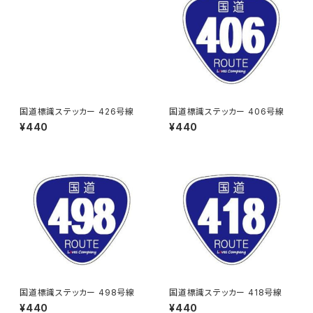
国道標識ステッカー 426号線
国道標識ステッカー 406号線
¥440
¥440
国道標識ステッカー 498号線
国道標識ステッカー 418号線
¥440
¥440