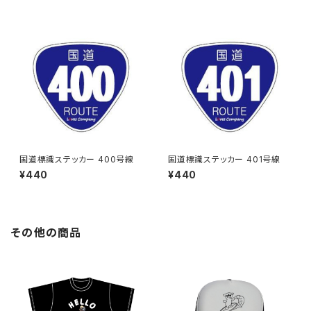
国道標識ステッカー 400号線
国道標識ステッカー 401号線
¥440
¥440
その他の商品