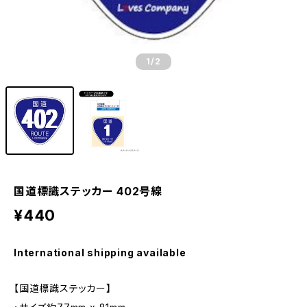
1
/2
国道標識ステッカー 402号線
¥440
International shipping available
【国道標識ステッカー】