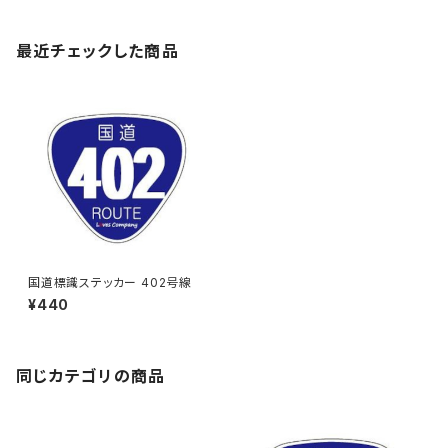
最近チェックした商品
国道標識ステッカー 402号線
¥440
同じカテゴリの商品