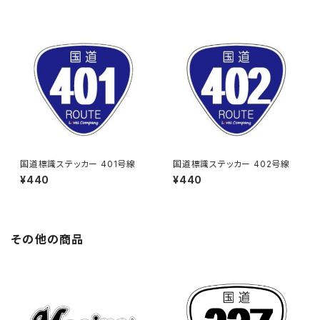
国道標識ステッカー 401号線
国道標識ステッカー 402号線
¥440
¥440
その他の商品