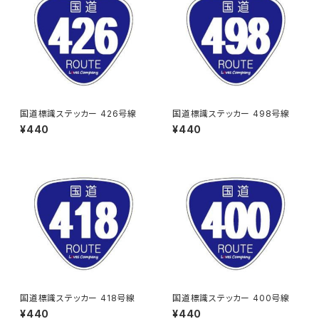
国道標識ステッカー 426号線
国道標識ステッカー 498号線
¥440
¥440
国道標識ステッカー 418号線
国道標識ステッカー 400号線
¥440
¥440