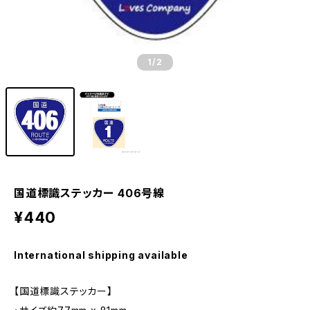
1
/2
国道標識ステッカー 406号線
¥440
International shipping available
【国道標識ステッカー】