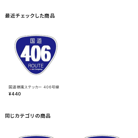
最近チェックした商品
国道標識ステッカー 406号線
¥440
同じカテゴリの商品