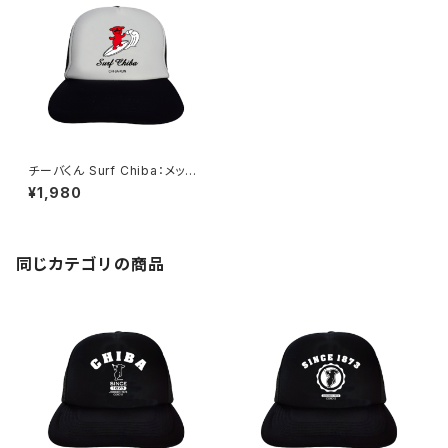
チーバくん Surf Chiba：メッシ
ュキャップ（Aホワイト）
¥1,980
同じカテゴリの商品