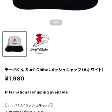
1
/2
チーバくん Surf Chiba：メッシュキャップ（Aホワイト）
¥1,980
International shipping available
【チーバくん：メッシュキャップ】