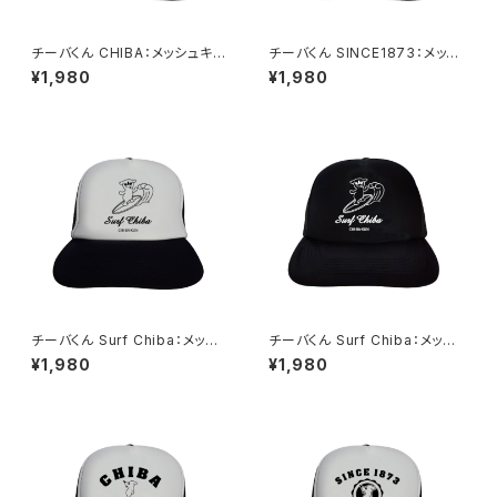
チーバくん CHIBA：メッシュキャ
チーバくん SINCE1873：メッシ
ップ（ブラック）
ュキャップ（ブラック）
¥1,980
¥1,980
チーバくん Surf Chiba：メッシ
チーバくん Surf Chiba：メッシ
ュキャップ（Bホワイト）
ュキャップ（Bブラック）
¥1,980
¥1,980