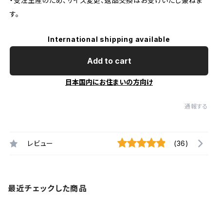
・受注生産のため、サイズ変更、返品交換はお受けいたし兼ねま
す。
International shipping available
Add to cart
日本国内にお住まいの方向け
通報する
レビュー
(36)
最近チェックした商品