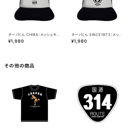
チーバくん CHIBA：メッシュキャ
チーバくん SINCE1873：メッシ
ップ（ホワイト）
ュキャップ（ホワイト）
¥1,980
¥1,980
その他の商品